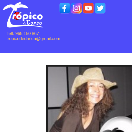
Telf. 965 150 867
tropicodedanca@gmail.com