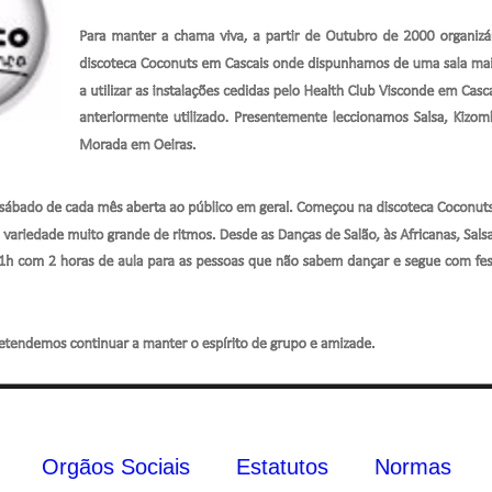
Orgãos Sociais
Estatutos
Normas